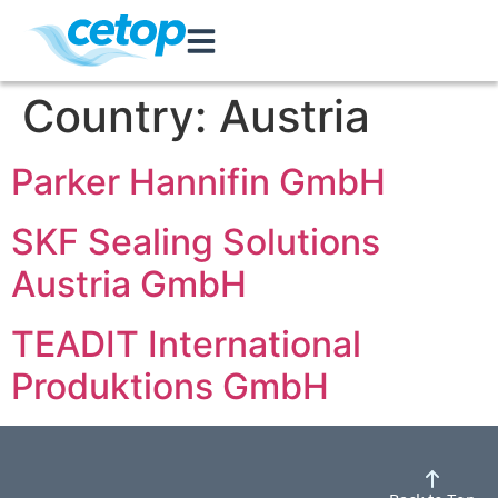
Country:
Austria
Parker Hannifin GmbH
SKF Sealing Solutions
Austria GmbH
TEADIT International
Produktions GmbH