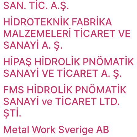
SAN. TİC. A.Ş.
HİDROTEKNİK FABRİKA
MALZEMELERİ TİCARET VE
SANAYİ A. Ş.
HİPAŞ HİDROLİK PNÖMATİK
SANAYİ VE TİCARET A. Ş.
FMS HİDROLİK PNÖMATİK
SANAYİ ve TİCARET LTD.
ŞTİ.
Metal Work Sverige AB