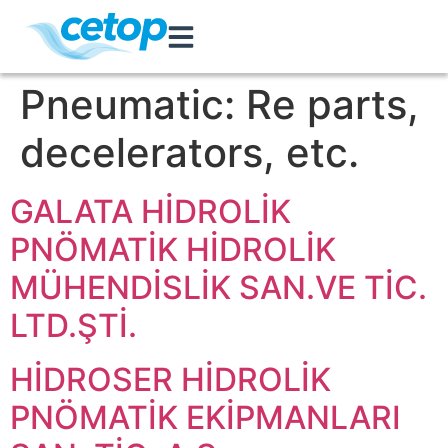
Pneumatic:
Re parts,
decelerators, etc.
GALATA HİDROLİK
PNÖMATİK HİDROLİK
MÜHENDİSLİK SAN.VE TİC.
LTD.ŞTİ.
HİDROSER HİDROLİK
PNÖMATİK EKİPMANLARI