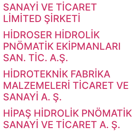
SANAYİ VE TİCARET
LİMİTED ŞİRKETİ
HİDROSER HİDROLİK
PNÖMATİK EKİPMANLARI
SAN. TİC. A.Ş.
HİDROTEKNİK FABRİKA
MALZEMELERİ TİCARET VE
SANAYİ A. Ş.
HİPAŞ HİDROLİK PNÖMATİK
SANAYİ VE TİCARET A. Ş.