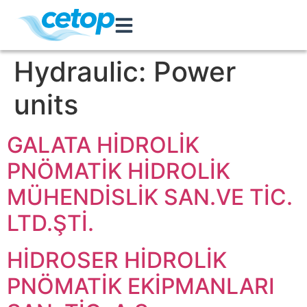
Hydraulic:
Power
units
GALATA HİDROLİK
PNÖMATİK HİDROLİK
MÜHENDİSLİK SAN.VE TİC.
LTD.ŞTİ.
HİDROSER HİDROLİK
PNÖMATİK EKİPMANLARI